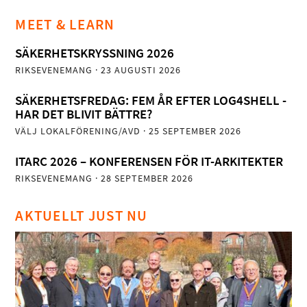
MEET & LEARN
SÄKERHETSKRYSSNING 2026
RIKSEVENEMANG
· 23 AUGUSTI 2026
SÄKERHETSFREDAG: FEM ÅR EFTER LOG4SHELL -
HAR DET BLIVIT BÄTTRE?
VÄLJ LOKALFÖRENING/AVD
· 25 SEPTEMBER 2026
ITARC 2026 – KONFERENSEN FÖR IT-ARKITEKTER
RIKSEVENEMANG
· 28 SEPTEMBER 2026
AKTUELLT JUST NU