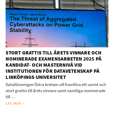
STORT GRATTIS TILL ÅRETS VINNARE OCH
NOMINERADE EXAMENSARBETEN 2025 PÅ
KANDIDAT- OCH MASTERNIVÅ VID
INSTITUTIONEN FÖR DATAVETENSKAP PÅ
LINKÖPINGS UNIVERSITET
Dataföreningen Östra kretsen vill framföra ett varmt och
stort grattis till årets vinnare samt samtliga nominerade
till …
LÄS MER »