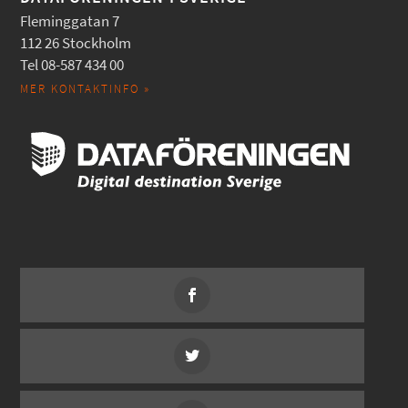
Fleminggatan 7
112 26 Stockholm
Tel 08-587 434 00
MER KONTAKTINFO »