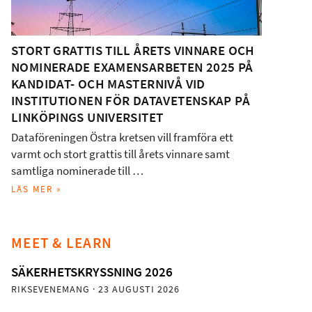
STORT GRATTIS TILL ÅRETS VINNARE OCH
NOMINERADE EXAMENSARBETEN 2025 PÅ
KANDIDAT- OCH MASTERNIVÅ VID
INSTITUTIONEN FÖR DATAVETENSKAP PÅ
LINKÖPINGS UNIVERSITET
Dataföreningen Östra kretsen vill framföra ett
varmt och stort grattis till årets vinnare samt
samtliga nominerade till …
LÄS MER »
MEET & LEARN
SÄKERHETSKRYSSNING 2026
RIKSEVENEMANG
· 23 AUGUSTI 2026